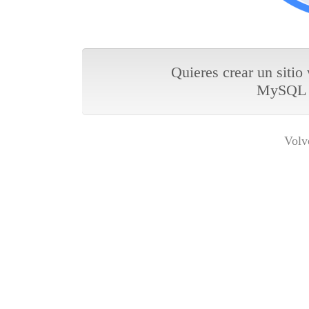
Quieres crear un sitio
MySQL y
Volv