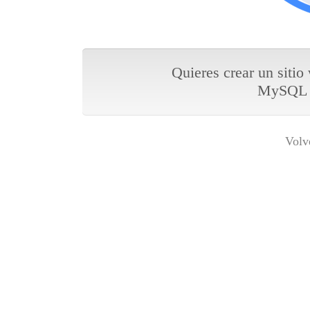
Quieres crear un sitio
MySQL y
Volv